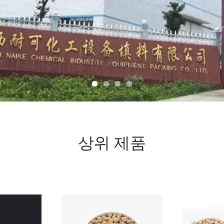
상위 제품