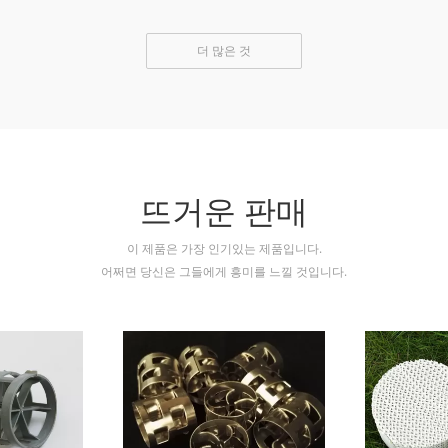
더 많은 것
뜨거운 판매
이 제품은 가장 인기있는 제품입니다.
어쩌면 당신은 그들에게 흥미를 느낄 것입니다.