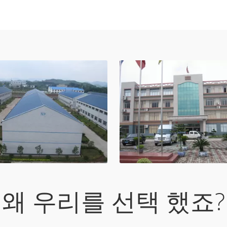
왜 우리를 선택 했죠?