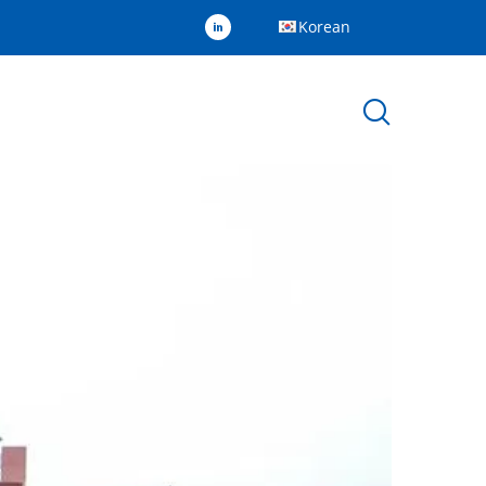
Korean