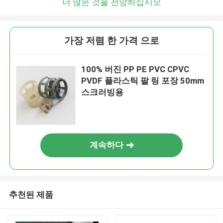
더 많은 것을 전망하십시오
가장 저렴 한 가격 으로
100% 버진 PP PE PVC CPVC
PVDF 플라스틱 팔 링 포장 50mm
스크러빙용
계속하다
추천된 제품