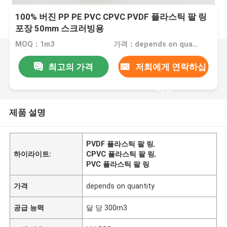
100% 버진 PP PE PVC CPVC PVDF 플라스틱 팔 링
포장 50mm 스크러빙용
MOQ：1m3
가격：depends on quantity
최고의 가격
저희에게 연락하십
시오
제품 설명
PVDF 플라스틱 팔 링
,
하이라이트:
CPVC 플라스틱 팔 링
,
PVC 플라스틱 팔 링
가격
depends on quantity
공급 능력
달 당 300m3