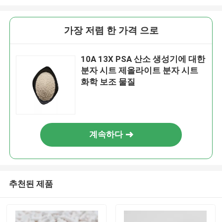
가장 저렴 한 가격 으로
10A 13X PSA 산소 생성기에 대한
분자 시트 제올라이트 분자 시트
화학 보조 물질
계속하다
추천된 제품