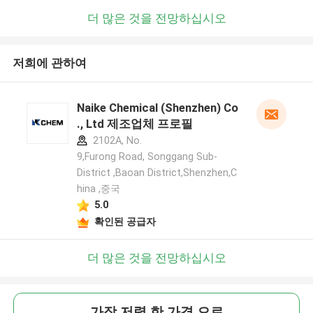
더 많은 것을 전망하십시오
저희에 관하여
Naike Chemical (Shenzhen) Co
., Ltd 제조업체 프로필
2102A, No.
9,Furong Road, Songgang Sub-
District ,Baoan District,Shenzhen,C
hina ,중국
5.0
확인된 공급자
더 많은 것을 전망하십시오
가장 저렴 한 가격 으로