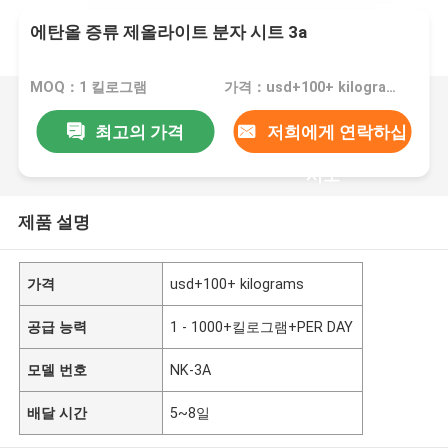
에탄올 증류 제올라이트 분자 시트 3a
MOQ：1 킬로그램
가격：usd+100+ kilograms
최고의 가격
저희에게 연락하십
시오
제품 설명
가격
usd+100+ kilograms
공급 능력
1 - 1000+킬로그램+PER DAY
모델 번호
NK-3A
배달 시간
5~8일